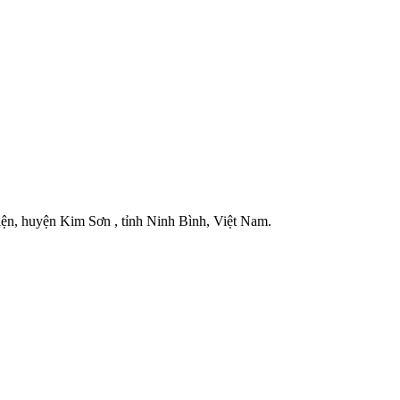
iện, huyện Kim Sơn , tỉnh Ninh Bình, Việt Nam.