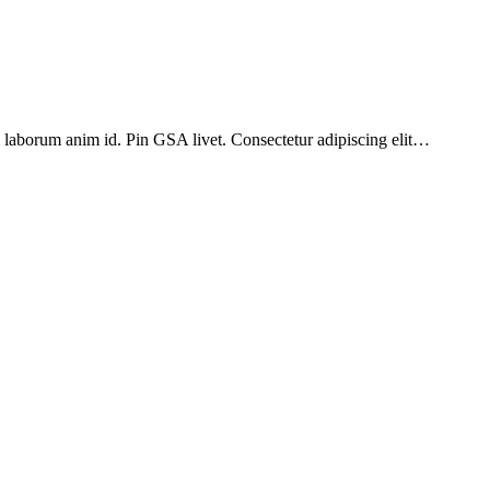
qui laborum anim id. Pin GSA livet. Consectetur adipiscing elit…