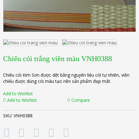
Chiếu cói trắng viền màu VNH0388
Chiếu cói Kim Sơn được dệt bằng nguyên liệu cói tự nhiên, viền
chiếu được dùng cói màu tạo nên sản phẩm đẹp mắt.
Add to Wishlist
Add to Wishlist
Compare
SKU:
VNH0388