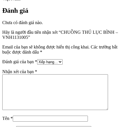
Đánh giá
Chưa có đánh giá nào.
Hãy là người đầu tiên nhận xét “CHUỒNG THÚ LỤC BÌNH –
VNH1131005”
Email của bạn sẽ không được hiển thị công khai.
Các trường bắt
buộc được đánh dấu
*
Đánh giá của bạn
*
Nhận xét của bạn
*
Tên
*