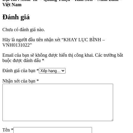
Việt Nam
Đánh giá
Chưa có đánh giá nào.
Hãy là người đầu tiên nhận xét “KHAY LỤC BÌNH –
VNH0131022”
Email của bạn sẽ không được hiển thị công khai.
Các trường bắt
buộc được đánh dấu
*
Đánh giá của bạn
*
Nhận xét của bạn
*
Tên
*