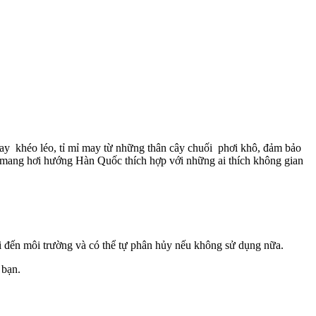
ay khéo léo, tỉ mỉ may từ những thân cây chuối phơi khô, đảm bảo
 mang hơi hướng Hàn Quốc thích hợp với những ai thích không gian
 đến môi trường và có thể tự phân hủy nếu không sử dụng nữa.
 bạn.