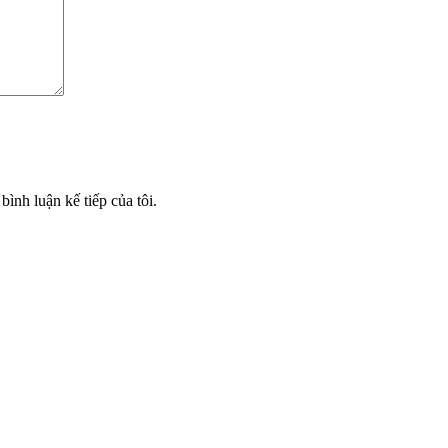
bình luận kế tiếp của tôi.