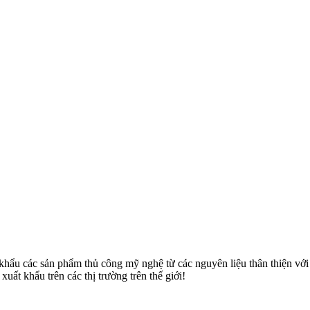
u các sản phẩm thủ công mỹ nghệ từ các nguyên liệu thân thiện với môi
uất khẩu trên các thị trường trên thế giới!