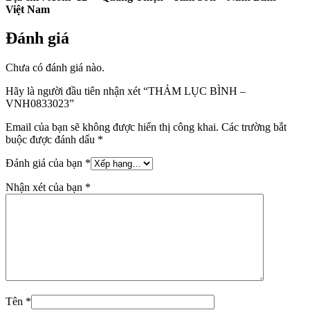
Việt Nam
Đánh giá
Chưa có đánh giá nào.
Hãy là người đầu tiên nhận xét “THẢM LỤC BÌNH –
VNH0833023”
Email của bạn sẽ không được hiển thị công khai.
Các trường bắt
buộc được đánh dấu
*
Đánh giá của bạn
*
Nhận xét của bạn
*
Tên
*