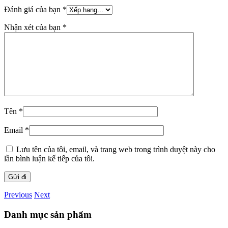
Đánh giá của bạn
*
Nhận xét của bạn
*
Tên
*
Email
*
Lưu tên của tôi, email, và trang web trong trình duyệt này cho
lần bình luận kế tiếp của tôi.
Previous
Next
Danh mục sản phẩm