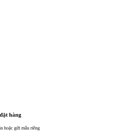
đặt hàng
n hoặc gửi mẫu riêng