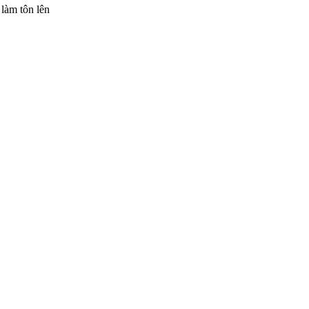
 làm tôn lên