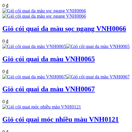
0
₫
Giỏ cói quai da màu sọc ngang VNH0066
0
₫
Giỏ cói quai da màu VNH0065
0
₫
Giỏ cói quai da màu VNH0067
0
₫
Giỏ cói quai móc nhiều màu VNH0121
0
₫