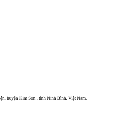
iện, huyện Kim Sơn , tỉnh Ninh Bình, Việt Nam.