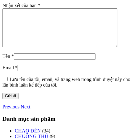
Nhận xét của bạn
*
Tên
*
Email
*
Lưu tên của tôi, email, và trang web trong trình duyệt này cho
lần bình luận kế tiếp của tôi.
Previous
Next
Danh mục sản phẩm
CHAO ĐÈN
(34)
CHUỒNG THÚ
(9)