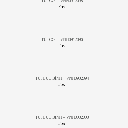
TÚI CÓI – VNH0912098
Free
TÚI CÓI – VNH0912096
Free
TÚI LỤC BÌNH – VNH0932094
Free
TÚI LỤC BÌNH – VNH0932093
Free