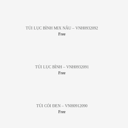
TÚI LỤC BÌNH MIX NÂU – VNH0932092
Free
TÚI LỤC BÌNH – VNH0932091
Free
TÚI CÓI ĐEN – VNH0912090
Free