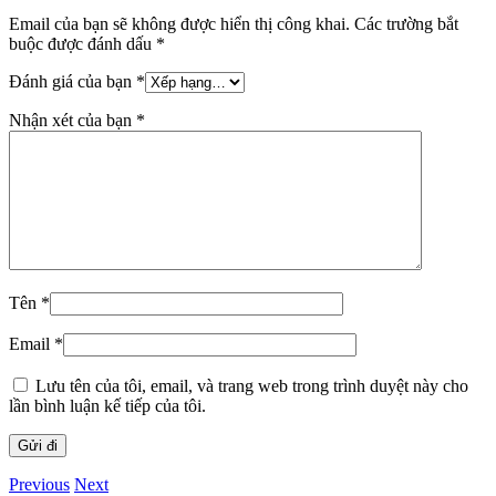
Email của bạn sẽ không được hiển thị công khai.
Các trường bắt
buộc được đánh dấu
*
Đánh giá của bạn
*
Nhận xét của bạn
*
Tên
*
Email
*
Lưu tên của tôi, email, và trang web trong trình duyệt này cho
lần bình luận kế tiếp của tôi.
Previous
Next