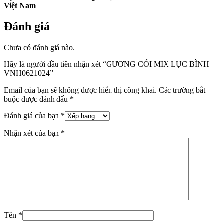
Việt Nam
Đánh giá
Chưa có đánh giá nào.
Hãy là người đầu tiên nhận xét “GƯƠNG CÓI MIX LỤC BÌNH –
VNH0621024”
Email của bạn sẽ không được hiển thị công khai.
Các trường bắt
buộc được đánh dấu
*
Đánh giá của bạn
*
Nhận xét của bạn
*
Tên
*