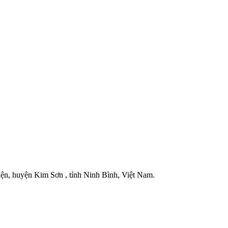
iện, huyện Kim Sơn , tỉnh Ninh Bình, Việt Nam.