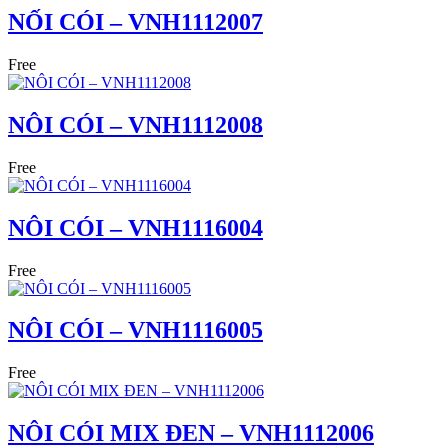
NỐI CÓI – VNH1112007
Free
NÔI CÓI – VNH1112008
Free
NÔI CÓI – VNH1116004
Free
NÔI CÓI – VNH1116005
Free
NÔI CÓI MIX ĐEN – VNH1112006