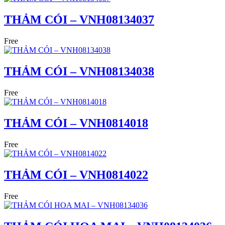
THẢM CÓI – VNH08134037
Free
THẢM CÓI – VNH08134038
Free
THẢM CÓI – VNH0814018
Free
THẢM CÓI – VNH0814022
Free