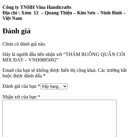
Công ty TNHH Vina Handicrafts
Địa chỉ :
Xóm 12
– Quang Thiện – Kim Sơn – Ninh Bình –
Việt Nam
Đánh giá
Chưa có đánh giá nào.
Hãy là người đầu tiên nhận xét “THẢM BUÔNG QUẤN CÓI
MIX ĐAY – VNH0885002”
Email của bạn sẽ không được hiển thị công khai.
Các trường bắt
buộc được đánh dấu
*
Đánh giá của bạn
*
Nhận xét của bạn
*