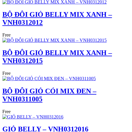
BỘ ĐÔI GIỎ BELLY MIX XANH –
VNH0312012
Free
BỘ ĐÔI GIỎ BELLY MIX XANH –
VNH0312015
Free
BỘ ĐÔI GIỎ CÓI MIX ĐEN –
VNH0311005
Free
GIỎ BELLY – VNH0312016