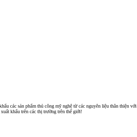
u các sản phẩm thủ công mỹ nghệ từ các nguyên liệu thân thiện với môi
uất khẩu trên các thị trường trên thế giới!