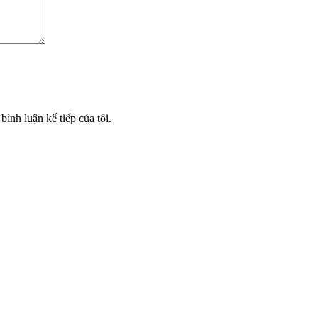
bình luận kế tiếp của tôi.