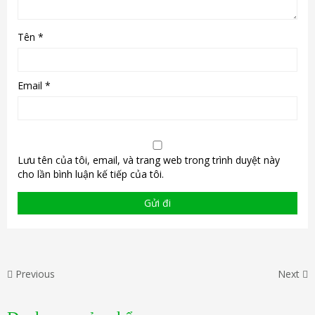
Tên
*
Email
*
Lưu tên của tôi, email, và trang web trong trình duyệt này
cho lần bình luận kế tiếp của tôi.
Previous
Next