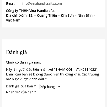
Email:
info@vinahandicrafts.com
Công ty TNHH Vina Handicrafts
Địa chỉ :
Xóm 12
– Quang Thiện – Kim Sơn – Ninh Bình –
Việt Nam
Đánh giá
Chưa có đánh giá nào.
Hãy là người đầu tiên nhận xét “THẢM CÓI – VNH0814022”
Email của bạn sẽ không được hiển thị công khai.
Các trường
bắt buộc được đánh dấu
*
Đánh giá của bạn
*
Nhận xét của bạn
*