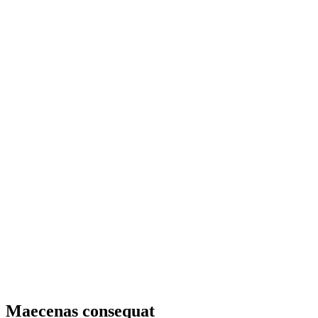
Maecenas consequat