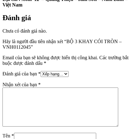
Việt Nam
Đánh giá
Chưa có đánh giá nào.
Hãy là người đầu tiên nhận xét “BỘ 3 KHAY CÓI TRÒN –
VNH0112045”
Email của bạn sẽ không được hiển thị công khai.
Các trường bắt
buộc được đánh dấu
*
Đánh giá của bạn
*
Nhận xét của bạn
*
Tên
*