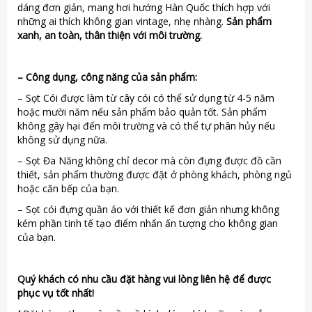
dáng đơn giản, mang hơi hướng Hàn Quốc thích hợp với
những ai thích không gian vintage, nhẹ nhàng.
Sản phẩm
xanh, an toàn, thân thiện với môi trường.
–
Công dụng, công năng của sản phẩm:
– Sọt Cói được làm từ cây cói có thể sử dụng từ 4-5 năm
hoặc mười năm nếu sản phẩm bảo quản tốt. Sản phẩm
không gây hại đến môi trường và có thể tự phân hủy nếu
không sử dụng nữa.
– Sọt Đa Năng không chỉ decor mà còn đựng được đồ cần
thiết, sản phẩm thường được đặt ở phòng khách, phòng ngủ
hoặc căn bếp của bạn.
– Sọt cói đựng quần áo với thiết kế đơn giản nhưng không
kém phần tinh tế tạo điểm nhấn ấn tượng cho không gian
của bạn.
Quý khách có nhu cầu đặt hàng vui lòng liên hệ để được
phục vụ tốt nhất!