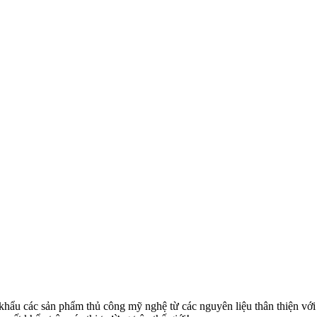
u các sản phẩm thủ công mỹ nghệ từ các nguyên liệu thân thiện với môi