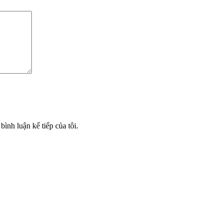
bình luận kế tiếp của tôi.