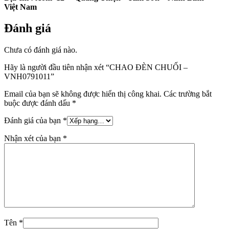
Việt Nam
Đánh giá
Chưa có đánh giá nào.
Hãy là người đầu tiên nhận xét “CHAO ĐÈN CHUỐI –
VNH0791011”
Email của bạn sẽ không được hiển thị công khai.
Các trường bắt
buộc được đánh dấu
*
Đánh giá của bạn
*
Nhận xét của bạn
*
Tên
*