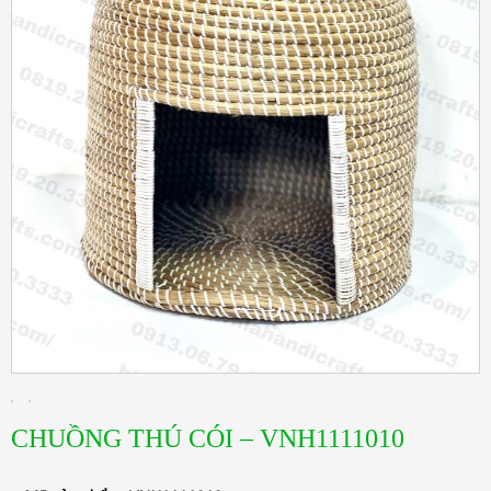
CHUỒNG THÚ CÓI – VNH1111010