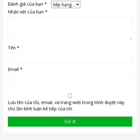
Đánh giá của bạn
*
Nhận xét của bạn
*
Tên
*
Email
*
Lưu tên của tôi, email, và trang web trong trình duyệt này
cho lần bình luận kế tiếp của tôi.