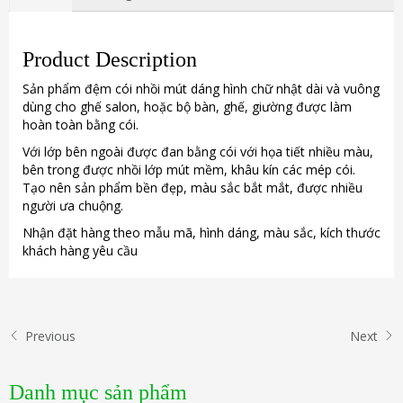
Product Description
Sản phẩm đệm cói nhồi mút dáng hình chữ nhật dài và vuông
dùng cho ghế salon, hoặc bộ bàn, ghế, giường được làm
hoàn toàn bằng cói.
Với lớp bên ngoài được đan bằng cói với họa tiết nhiều màu,
bên trong được nhồi lớp mút mềm, khâu kín các mép cói.
Tạo nên sản phẩm bền đẹp, màu sắc bắt mắt, được nhiều
người ưa chuộng.
Nhận đặt hàng theo mẫu mã, hình dáng, màu sắc, kích thước
khách hàng yêu cầu
Previous
Next
Danh mục sản phẩm