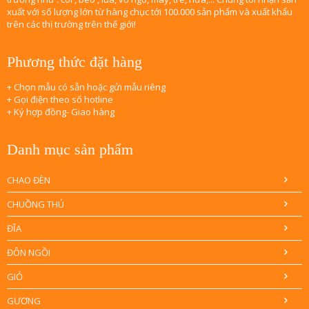
xuất với số lượng lớn từ hàng chục tới 100.000 sản phẩm và xuất khẩu
trên các thị trường trên thế giới!
Phương thức đặt hàng
+ Chọn mẫu có sẵn hoặc gửi mẫu riêng
+ Gọi điện theo số hotline
+ Ký hợp đồng- Giao hàng
Danh mục sản phẩm
CHAO ĐÈN
CHUỒNG THÚ
ĐĨA
ĐÔN NGỒI
GIỎ
GƯƠNG