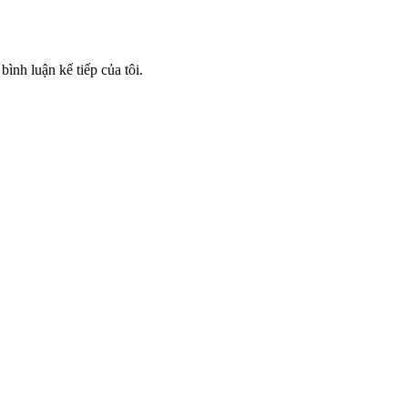
bình luận kế tiếp của tôi.