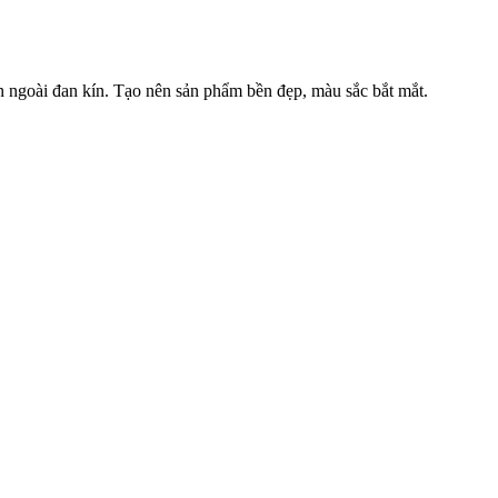
 ngoài đan kín. Tạo nên sản phẩm bền đẹp, màu sắc bắt mắt.