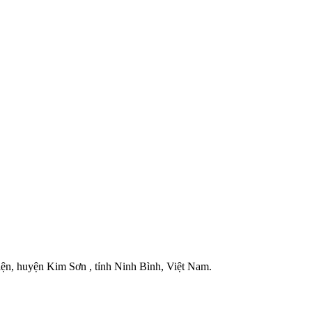
iện, huyện Kim Sơn , tỉnh Ninh Bình, Việt Nam.