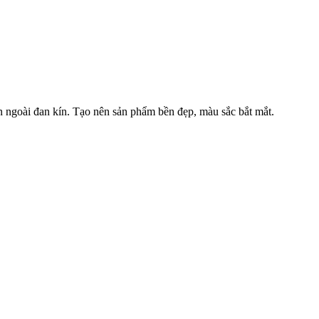
 ngoài đan kín. Tạo nên sản phẩm bền đẹp, màu sắc bắt mắt.