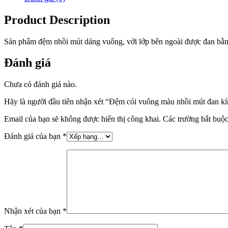
Product Description
Sản phẩm đệm nhồi mút dáng vuông, với lớp bên ngoài được đan bằng 
Đánh giá
Chưa có đánh giá nào.
Hãy là người đầu tiên nhận xét “Đệm cói vuông màu nhồi mút đan
Email của bạn sẽ không được hiển thị công khai.
Các trường bắt buộ
Đánh giá của bạn
*
Nhận xét của bạn
*