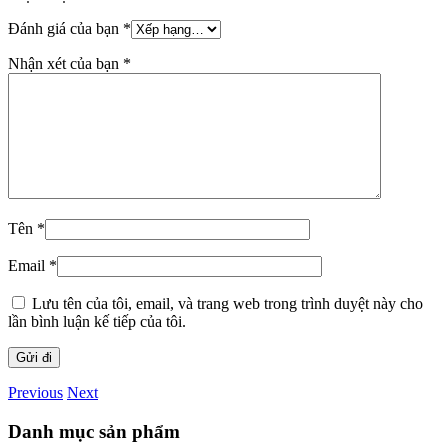
Đánh giá của bạn
*
Nhận xét của bạn
*
Tên
*
Email
*
Lưu tên của tôi, email, và trang web trong trình duyệt này cho
lần bình luận kế tiếp của tôi.
Previous
Next
Danh mục sản phẩm