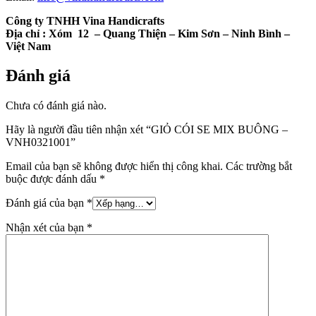
Công ty TNHH Vina Handicrafts
Địa chỉ :
Xóm 12 – Quang Thiện – Kim Sơn – Ninh Bình –
Việt Nam
Đánh giá
Chưa có đánh giá nào.
Hãy là người đầu tiên nhận xét “GIỎ CÓI SE MIX BUÔNG –
VNH0321001”
Email của bạn sẽ không được hiển thị công khai.
Các trường bắt
buộc được đánh dấu
*
Đánh giá của bạn
*
Nhận xét của bạn
*