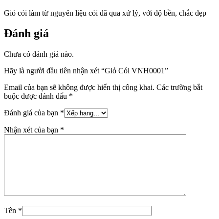
Giỏ cói làm từ nguyên liệu cói đã qua xử lý, với độ bền, chắc đẹp
Đánh giá
Chưa có đánh giá nào.
Hãy là người đầu tiên nhận xét “Giỏ Cói VNH0001”
Email của bạn sẽ không được hiển thị công khai.
Các trường bắt
buộc được đánh dấu
*
Đánh giá của bạn
*
Nhận xét của bạn
*
Tên
*