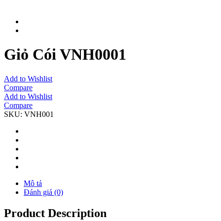
Giỏ Cói VNH0001
Add to Wishlist
Compare
Add to Wishlist
Compare
SKU:
VNH001
Mô tả
Đánh giá (0)
Product Description