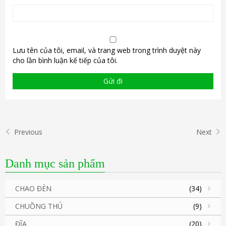
Lưu tên của tôi, email, và trang web trong trình duyệt này
cho lần bình luận kế tiếp của tôi.
Previous
Next
Danh mục sản phẩm
CHAO ĐÈN
(34)
CHUỒNG THÚ
(9)
ĐĨA
(20)