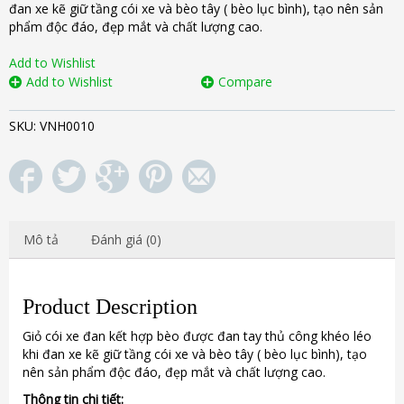
đan xe kẽ giữ tầng cói xe và bèo tây ( bèo lục bình), tạo nên sản
phẩm độc đáo, đẹp mắt và chất lượng cao.
Add to Wishlist
Add to Wishlist
Compare
SKU:
VNH0010
Mô tả
Đánh giá (0)
Product Description
Giỏ cói xe đan kết hợp bèo được đan tay thủ công khéo léo
khi đan xe kẽ giữ tầng cói xe và bèo tây ( bèo lục bình), tạo
nên sản phẩm độc đáo, đẹp mắt và chất lượng cao.
Thông tin chi tiết: