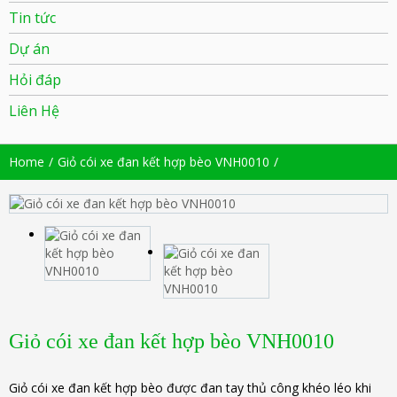
Tin tức
Dự án
Hỏi đáp
Liên Hệ
Home
Giỏ cói xe đan kết hợp bèo VNH0010
Giỏ cói xe đan kết hợp bèo VNH0010
Giỏ cói xe đan kết hợp bèo được đan tay thủ công khéo léo khi