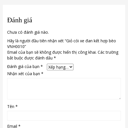
Đánh giá
Chưa có đánh giá nào.
Hãy là người đầu tiên nhận xét “Giỏ cói xe đan kết hợp bèo
VNH0010”
Email của bạn sẽ không được hiển thị công khai.
Các trường
bắt buộc được đánh dấu
*
Đánh giá của bạn
*
Nhận xét của bạn
*
Tên
*
Email
*