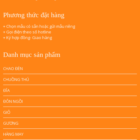
Phương thức đặt hàng
+ Chọn mẫu có sẵn hoặc gửi mẫu riêng
+ Gọi điện theo số hotline
+ Ký hợp đồng- Giao hàng
Danh mục sản phẩm
CHAO ĐÈN
CHUỒNG THÚ
ĐĨA
ĐÔN NGỒI
GIỎ
GƯƠNG
HÀNG MAY