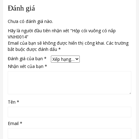
Đánh giá
Chưa có đánh giá nào.
Hãy là người đầu tiên nhận xét “Hộp cói vuông có nắp
VNH0014”
Email của bạn sẽ không được hiển thị công khai.
Các trường
bắt buộc được đánh dấu
*
Đánh giá của bạn
*
Nhận xét của bạn
*
Tên
*
Email
*