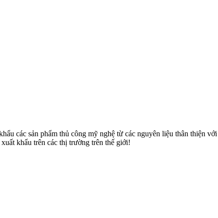
u các sản phẩm thủ công mỹ nghệ từ các nguyên liệu thân thiện với môi
uất khẩu trên các thị trường trên thế giới!