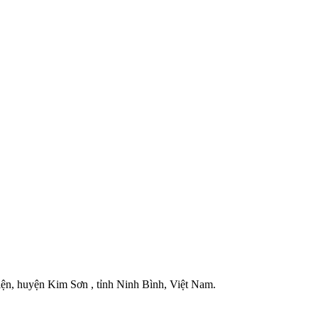
iện, huyện Kim Sơn , tỉnh Ninh Bình, Việt Nam.