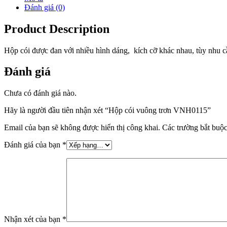
Đánh giá (0)
Product Description
Hộp cói được đan với nhiều hình dáng, kích cỡ khác nhau, tùy nhu 
Đánh giá
Chưa có đánh giá nào.
Hãy là người đầu tiên nhận xét “Hộp cói vuông trơn VNH0115”
Email của bạn sẽ không được hiển thị công khai.
Các trường bắt buộ
Đánh giá của bạn
*
Nhận xét của bạn
*