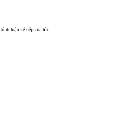
bình luận kế tiếp của tôi.