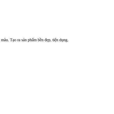
màu. Tạo ra sản phẩm bền đẹp, tiện dụng.