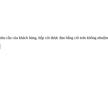
nhu cầu của khách hàng, hộp cói được đan bằng cói trơn không nhuộm 