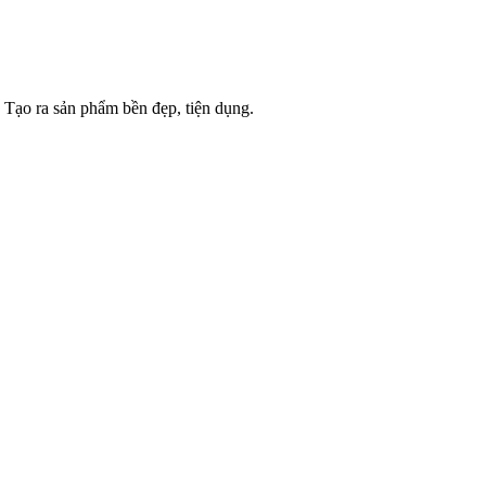
 Tạo ra sản phẩm bền đẹp, tiện dụng.