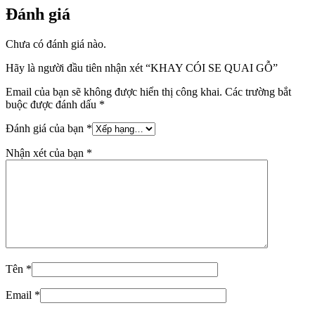
Đánh giá
Chưa có đánh giá nào.
Hãy là người đầu tiên nhận xét “KHAY CÓI SE QUAI GỖ”
Email của bạn sẽ không được hiển thị công khai.
Các trường bắt
buộc được đánh dấu
*
Đánh giá của bạn
*
Nhận xét của bạn
*
Tên
*
Email
*