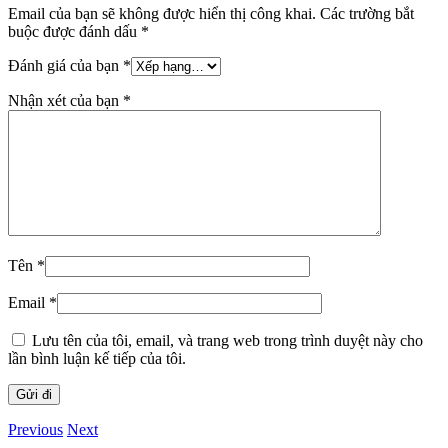
Email của bạn sẽ không được hiển thị công khai.
Các trường bắt
buộc được đánh dấu
*
Đánh giá của bạn
*
Nhận xét của bạn
*
Tên
*
Email
*
Lưu tên của tôi, email, và trang web trong trình duyệt này cho
lần bình luận kế tiếp của tôi.
Previous
Next