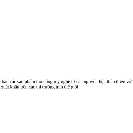
u các sản phẩm thủ công mỹ nghệ từ các nguyên liệu thân thiện với môi
uất khẩu trên các thị trường trên thế giới!