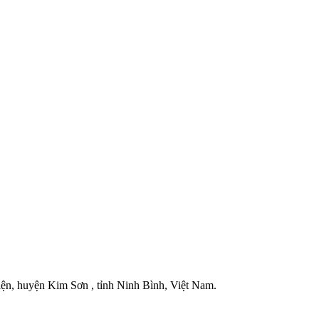
iện, huyện Kim Sơn , tỉnh Ninh Bình, Việt Nam.