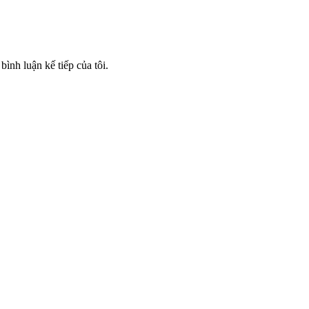
bình luận kế tiếp của tôi.