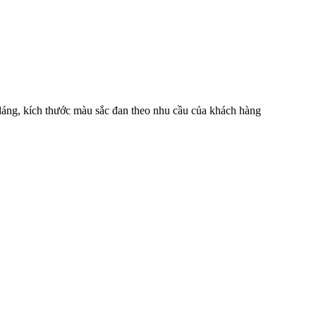
 dáng, kích thước màu sắc đan theo nhu cầu của khách hàng