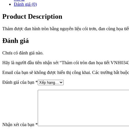
Đánh giá (0)
Product Description
Thảm được đan hình tròn bằng nguyên liệu cói trơn, đan cùng họa ti
Đánh giá
Chưa có đánh giá nào.
Hãy là người đầu tiên nhận xét “Thảm cói tròn đan họa tiết VNH034
Email của bạn sẽ không được hiển thị công khai.
Các trường bắt buộ
Đánh giá của bạn
*
Nhận xét của bạn
*