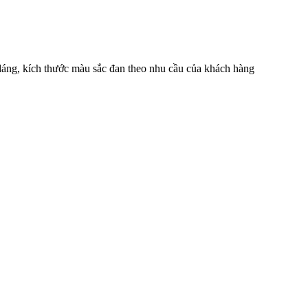
 dáng, kích thước màu sắc đan theo nhu cầu của khách hàng