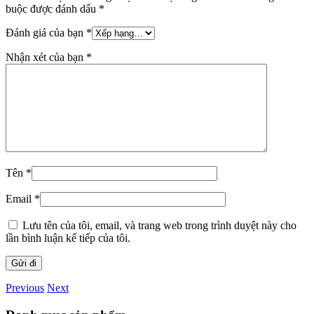
buộc được đánh dấu
*
Đánh giá của bạn
*
Nhận xét của bạn
*
Tên
*
Email
*
Lưu tên của tôi, email, và trang web trong trình duyệt này cho
lần bình luận kế tiếp của tôi.
Previous
Next