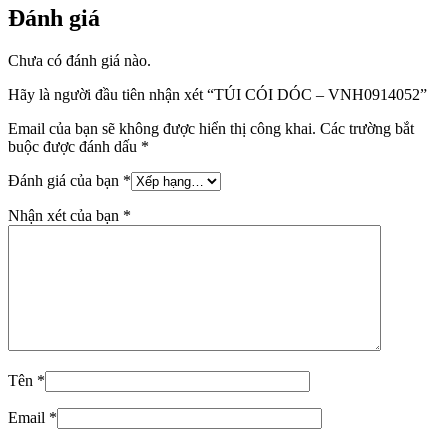
Đánh giá
Chưa có đánh giá nào.
Hãy là người đầu tiên nhận xét “TÚI CÓI DÓC – VNH0914052”
Email của bạn sẽ không được hiển thị công khai.
Các trường bắt
buộc được đánh dấu
*
Đánh giá của bạn
*
Nhận xét của bạn
*
Tên
*
Email
*