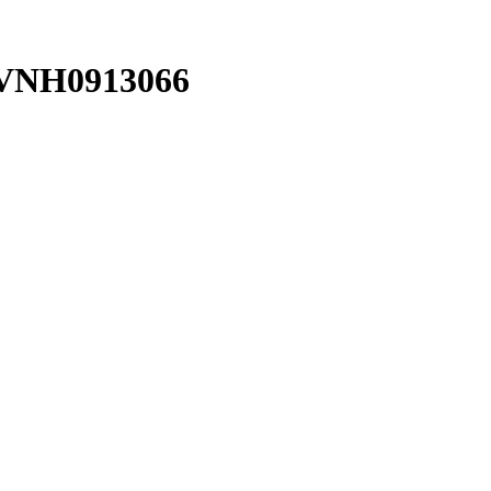
VNH0913066