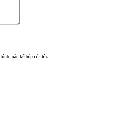
bình luận kế tiếp của tôi.