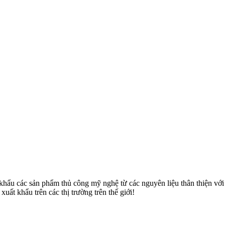
u các sản phẩm thủ công mỹ nghệ từ các nguyên liệu thân thiện với môi
uất khẩu trên các thị trường trên thế giới!