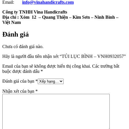
Email:
info@vinahandicrafts.com
Công ty TNHH Vina Handicrafts
Địa chỉ :
Xóm 12
– Quang Thiện – Kim Sơn – Ninh Bình –
Việt Nam
Đánh giá
Chưa có đánh giá nào.
Hãy là người đầu tiên nhận xét “TÚI LỤC BÌNH – VNH0932057”
Email của bạn sẽ không được hiển thị công khai.
Các trường bắt
buộc được đánh dấu
*
Đánh giá của bạn
*
Nhận xét của bạn
*