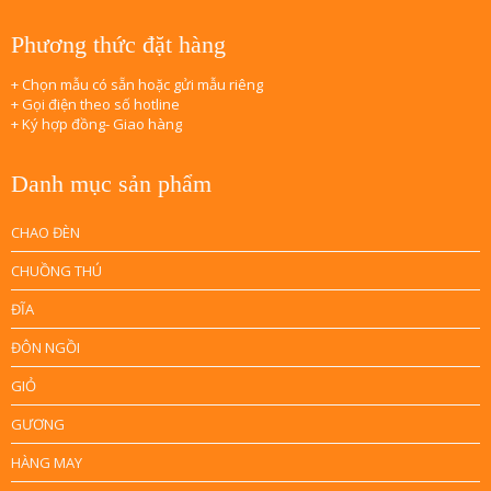
Phương thức đặt hàng
+ Chọn mẫu có sẵn hoặc gửi mẫu riêng
+ Gọi điện theo số hotline
+ Ký hợp đồng- Giao hàng
Danh mục sản phẩm
CHAO ĐÈN
CHUỒNG THÚ
ĐĨA
ĐÔN NGỒI
GIỎ
GƯƠNG
HÀNG MAY