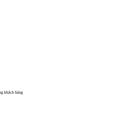
ừng khách hàng