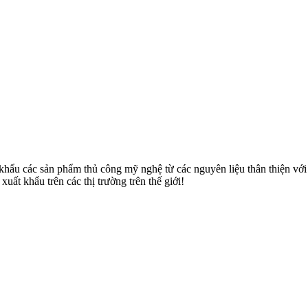
u các sản phẩm thủ công mỹ nghệ từ các nguyên liệu thân thiện với môi
uất khẩu trên các thị trường trên thế giới!