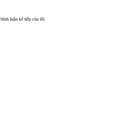
bình luận kế tiếp của tôi.