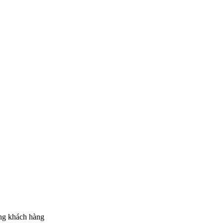
ừng khách hàng