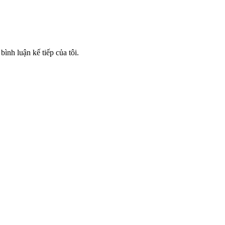
bình luận kế tiếp của tôi.