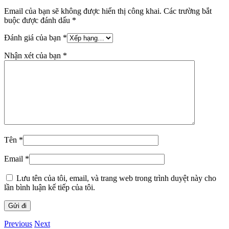
Email của bạn sẽ không được hiển thị công khai.
Các trường bắt
buộc được đánh dấu
*
Đánh giá của bạn
*
Nhận xét của bạn
*
Tên
*
Email
*
Lưu tên của tôi, email, và trang web trong trình duyệt này cho
lần bình luận kế tiếp của tôi.
Previous
Next