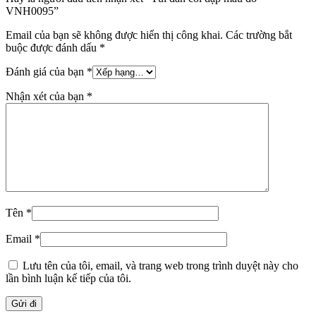
VNH0095”
Email của bạn sẽ không được hiển thị công khai.
Các trường bắt
buộc được đánh dấu
*
Đánh giá của bạn
*
Nhận xét của bạn
*
Tên
*
Email
*
Lưu tên của tôi, email, và trang web trong trình duyệt này cho
lần bình luận kế tiếp của tôi.