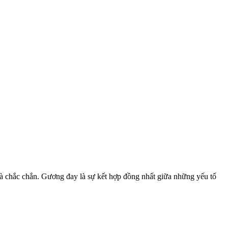
à chắc chắn. Gương đay là sự kết hợp đồng nhất giữa những yếu tố