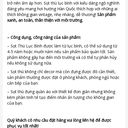
trở nên ấm áp hơn. Sọt thú lục bình với kiểu dáng ngộ nghĩnh
đáng yêu mang hơi hướng Hàn Quốc thích hợp với những ai
thích không gian vintage, nhẹ nhàng, dễ thương!
Sản phẩm
xanh, an toàn, thân thiện với môi trường.
–
Công dụng, công năng của sản phẩm:
– Sọt Thú Lục Bình được làm từ lục bình, có thể sử dụng từ
4-5 năm hoặc mười năm nếu sản phẩm bảo quản tốt. Sản
phẩm không gây hại đến môi trường và có thể tự phân hủy
nếu không sử dụng nữa.
– Sọt thú không chỉ decor mà còn đựng được đồ cần thiết,
sản phẩm thường được đặt ở phòng khách, phòng ngủ hoặc
căn bếp của bạn.
– Sọt thú đựng quần áo với thiết kế đơn giản nhưng không
kém phần tinh tế tạo điểm nhấn ấn tượng cho không gian
của bạn.
Quý khách có nhu cầu đặt hàng vui lòng liên hệ để được
phục vụ tốt nhất!